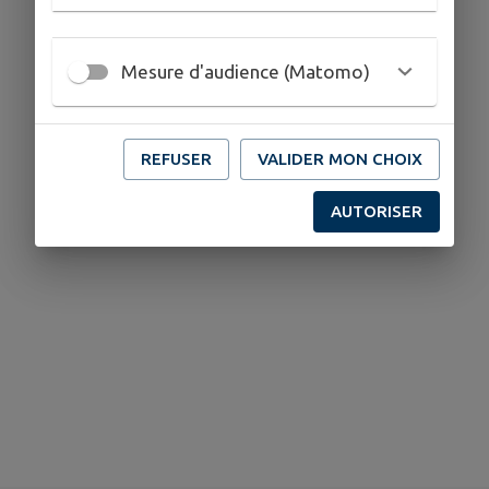
Mesure d'audience (Matomo)
REFUSER
VALIDER MON CHOIX
AUTORISER