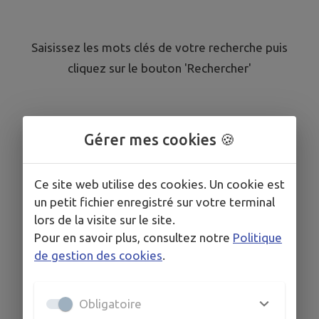
Saisissez les mots clés de votre recherche puis
cliquez sur le bouton 'Rechercher'
Gérer mes cookies 🍪
Ce site web utilise des cookies. Un cookie est
un petit fichier enregistré sur votre terminal
lors de la visite sur le site.
Pour en savoir plus, consultez notre
Politique
de gestion des cookies
.
Obligatoire