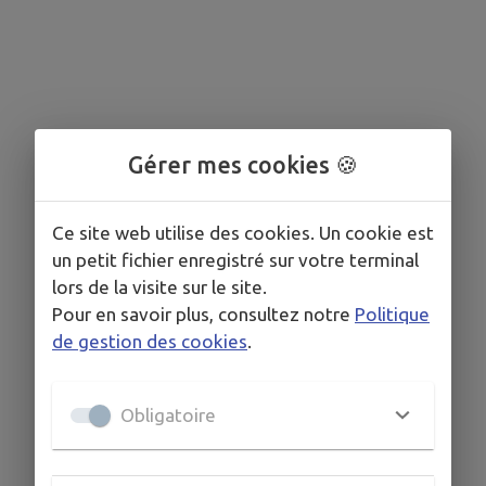
Gérer mes cookies 🍪
Ce site web utilise des cookies. Un cookie est
un petit fichier enregistré sur votre terminal
lors de la visite sur le site.
Pour en savoir plus, consultez notre
Politique
de gestion des cookies
.
Obligatoire