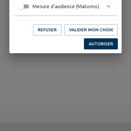
Mesure d'audience (Matomo)
REFUSER
VALIDER MON CHOIX
AUTORISER