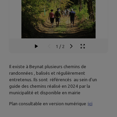
1
/
2
Il existe à Beynat plusieurs chemins de
randonnées , balisés et régulièrement
entretenus. Ils sont référencés au sein d'un
guide des chemins réalisé en 2024 par la
municipalité et disponible en mairie
Plan consultable en version numérique :
ici