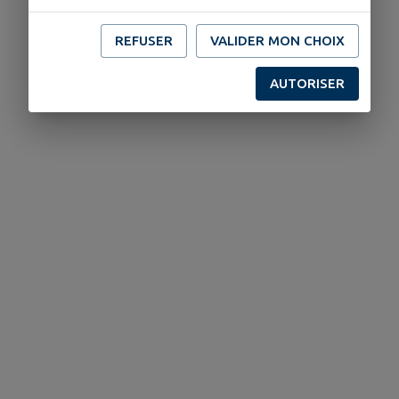
REFUSER
VALIDER MON CHOIX
AUTORISER