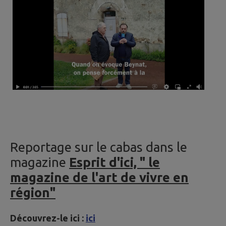
Reportage sur le cabas dans le
magazine
Esprit d'ici, " le
magazine de l'art de vivre en
région"
Découvrez-le ici :
ici