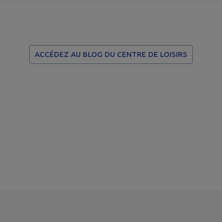
ACCÉDEZ AU BLOG DU CENTRE DE LOISIRS