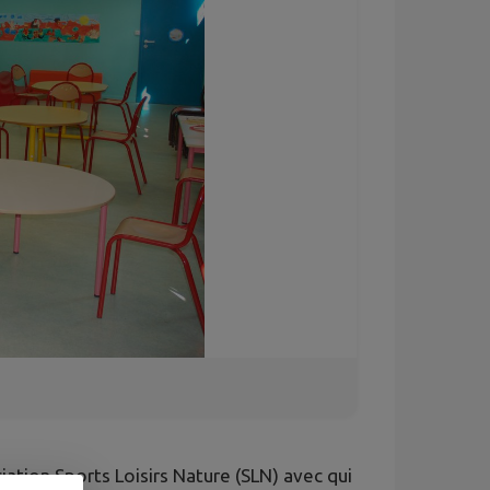
iation Sports Loisirs Nature (SLN) avec qui