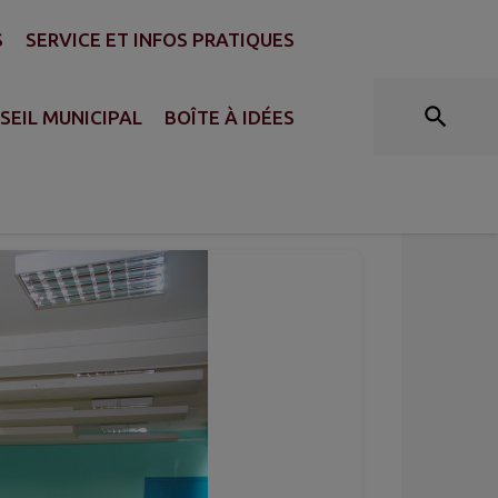
S
SERVICE ET INFOS PRATIQUES
SEIL MUNICIPAL
BOÎTE À IDÉES
H)