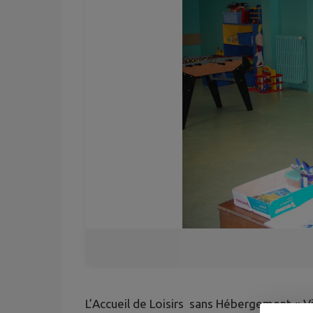
L’Accueil de Loisirs sans Hébergement « Vi