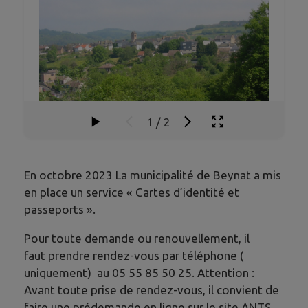
1
/
2
En octobre 2023 La municipalité de Beynat a mis
en place un service « Cartes d’identité et
passeports ».
Pour toute demande ou renouvellement, il
faut prendre rendez-vous par téléphone (
uniquement) au 05 55 85 50 25. Attention :
Avant toute prise de rendez-vous, il convient de
faire une prédemande en ligne sur le site ANTS