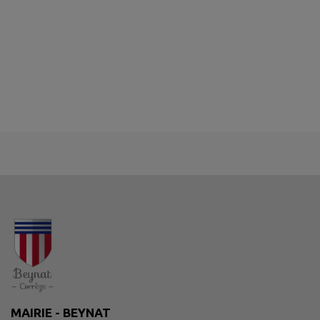
MAIRIE - BEYNAT