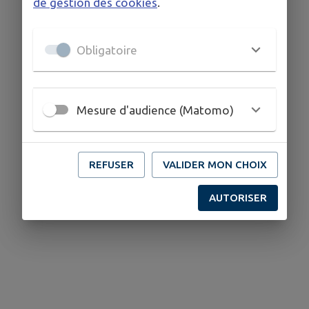
de gestion des cookies
.
Obligatoire
Mesure d'audience (Matomo)
REFUSER
VALIDER MON CHOIX
AUTORISER