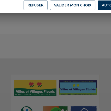
REFUSER
VALIDER MON CHOIX
AUT