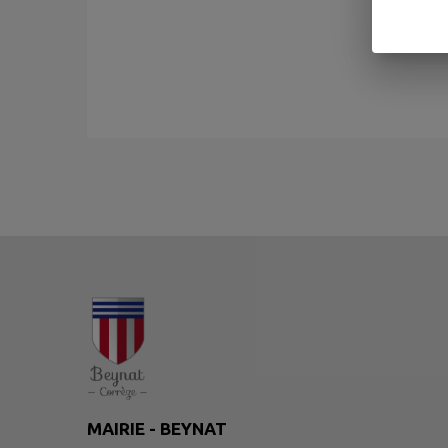
MAIRIE - BEYNAT