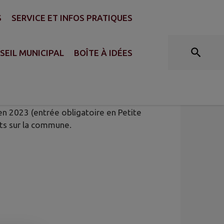
S
SERVICE ET INFOS PRATIQUES
SEIL MUNICIPAL
BOÎTE À IDÉES
en 2023 (entrée obligatoire en Petite
nts sur la commune.