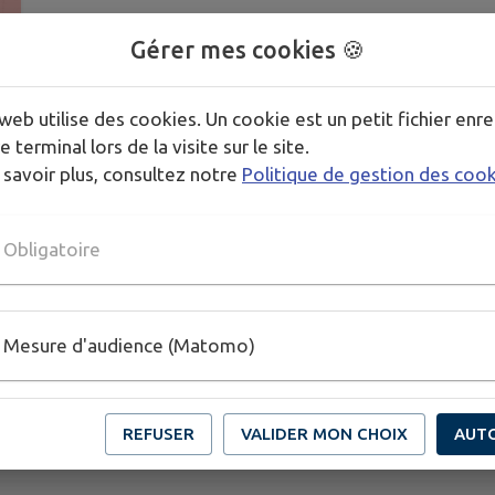
Gérer mes cookies 🍪
web utilise des cookies. Un cookie est un petit fichier enre
e terminal lors de la visite sur le site.
 savoir plus, consultez notre
Politique de gestion des coo
Obligatoire
Mesure d'audience (Matomo)
REFUSER
VALIDER MON CHOIX
AUT